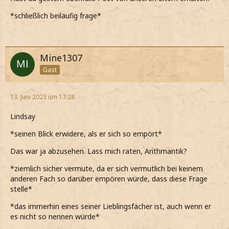
*schließlich beiläufig frage*
Mine1307
Gast
13. Juni 2023 um 17:28
Lindsay
*seinen Blick erwidere, als er sich so empört*
Das war ja abzusehen. Lass mich raten, Arithmantik?
*ziemlich sicher vermute, da er sich vermutlich bei keinem
anderen Fach so darüber empören würde, dass diese Frage
stelle*
*das immerhin eines seiner Lieblingsfächer ist, auch wenn er
es nicht so nennen würde*