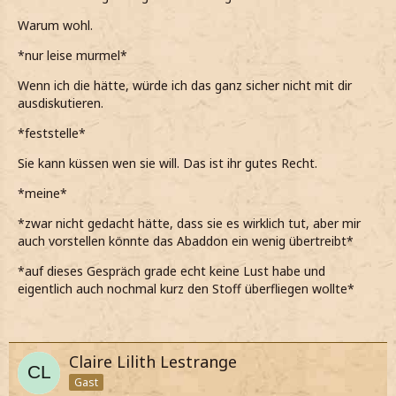
Warum wohl.
*nur leise murmel*
Wenn ich die hätte, würde ich das ganz sicher nicht mit dir
ausdiskutieren.
*feststelle*
Sie kann küssen wen sie will. Das ist ihr gutes Recht.
*meine*
*zwar nicht gedacht hätte, dass sie es wirklich tut, aber mir
auch vorstellen könnte das Abaddon ein wenig übertreibt*
*auf dieses Gespräch grade echt keine Lust habe und
eigentlich auch nochmal kurz den Stoff überfliegen wollte*
Claire Lilith Lestrange
Gast