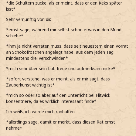
*die Schultern zucke, als er meint, dass er den Keks später
isst*
Sehr vernünftig von dir.
*ernst sage, während mir selbst schon etwas in den Mund
schiebe*
*ihm ja nicht verraten muss, dass seit neuestem einen Vorrat
an Schokofröschen angelegt habe, aus dem jeden Tag
mindestens drei verschwinden*
*mich sehr über sein Lob freue und aufmerksam nicke*
*sofort verstehe, was er meint, als er mir sagt, dass
Zauberkunst wichtig ist*
*mich so oder so aber auf den Unterricht bei Flitwick
konzentriere, da es wirklich interessant finde*
Ich weiß, ich werde mich ranhalten.
*allerdings sage, damit er merkt, dass diesen Rat ernst
nehme*