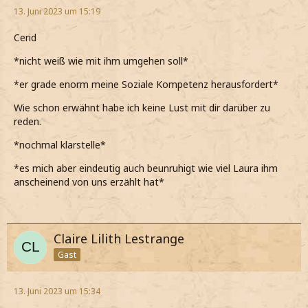
13. Juni 2023 um 15:19
Cerid
*nicht weiß wie mit ihm umgehen soll*
*er grade enorm meine Soziale Kompetenz herausfordert*
Wie schon erwähnt habe ich keine Lust mit dir darüber zu
reden.
*nochmal klarstelle*
*es mich aber eindeutig auch beunruhigt wie viel Laura ihm
anscheinend von uns erzählt hat*
Claire Lilith Lestrange
Gast
13. Juni 2023 um 15:34