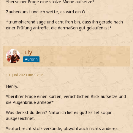
*bei seiner Frage eine stolze Miene aufsetze*
Zauberkunst und ich wette, es wird ein O.
*triumphierend sage und echt froh bin, dass ihn gerade nach
einer Prüfung antreffe, die dermaßen gut gelaufen ist*
July
Aurorin
13. Juni 2023 um 17:16
Henry.
*bei ihrer Frage einen kurzen, verächtlichen Blick aufsetze und
die Augenbraue anhebe*
Was denkst du denn? Natürlich lief es gut! Es lief sogar
ausgezeichnet.
*sofort recht stolz verkünde, obwohl auch nichts anderes