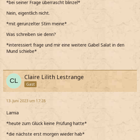
*bei seiner Frage überrascht blinzel*
Nein, eigentlich nicht.
*mit gerunzelter Stirn meine*
Was schreiben sie denn?
*interessiert frage und mir eine weitere Gabel Salat in den
Mund schiebe*
Claire Lilith Lestrange
Gast
13. Juni 2023 um 17:28
Lamia
*heute zum Glück keine Prüfung hatte*
*die nächste erst morgen wieder hab*