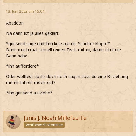
13. Juni 2023 um 15:04
Abaddon
Na dann ist ja alles geklärt.
*grinsend sage und ihm kurz auf die Schulter klopfe*
Dann mach mal schnell reinen Tisch mit ihr, damit ich freie
Bahn habe.
*ihn auffordere*
Oder wolltest du ihr doch noch sagen dass du eine Beziehung
mit ihr führen möchtest?
*ihn grinsend aufziehe*
Junis J. Noah Millefeuille
Wettbewerbskomitee