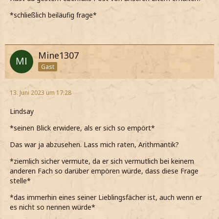
*schließlich beiläufig frage*
Mine1307
Gast
13. Juni 2023 um 17:28
Lindsay
*seinen Blick erwidere, als er sich so empört*
Das war ja abzusehen. Lass mich raten, Arithmantik?
*ziemlich sicher vermute, da er sich vermutlich bei keinem
anderen Fach so darüber empören würde, dass diese Frage
stelle*
*das immerhin eines seiner Lieblingsfächer ist, auch wenn er
es nicht so nennen würde*