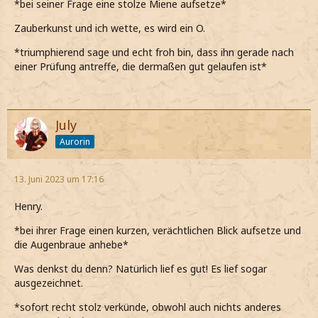
*bei seiner Frage eine stolze Miene aufsetze*
Zauberkunst und ich wette, es wird ein O.
*triumphierend sage und echt froh bin, dass ihn gerade nach
einer Prüfung antreffe, die dermaßen gut gelaufen ist*
July
Aurorin
13. Juni 2023 um 17:16
Henry.
*bei ihrer Frage einen kurzen, verächtlichen Blick aufsetze und
die Augenbraue anhebe*
Was denkst du denn? Natürlich lief es gut! Es lief sogar
ausgezeichnet.
*sofort recht stolz verkünde, obwohl auch nichts anderes