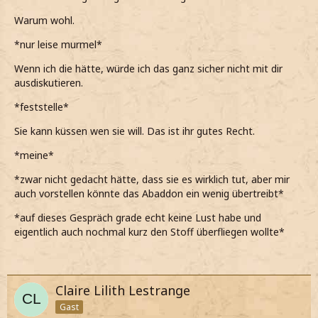
Warum wohl.
*nur leise murmel*
Wenn ich die hätte, würde ich das ganz sicher nicht mit dir
ausdiskutieren.
*feststelle*
Sie kann küssen wen sie will. Das ist ihr gutes Recht.
*meine*
*zwar nicht gedacht hätte, dass sie es wirklich tut, aber mir
auch vorstellen könnte das Abaddon ein wenig übertreibt*
*auf dieses Gespräch grade echt keine Lust habe und
eigentlich auch nochmal kurz den Stoff überfliegen wollte*
Claire Lilith Lestrange
Gast