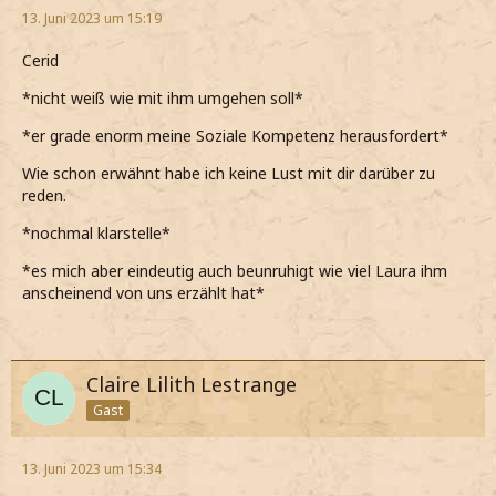
13. Juni 2023 um 15:19
Cerid
*nicht weiß wie mit ihm umgehen soll*
*er grade enorm meine Soziale Kompetenz herausfordert*
Wie schon erwähnt habe ich keine Lust mit dir darüber zu
reden.
*nochmal klarstelle*
*es mich aber eindeutig auch beunruhigt wie viel Laura ihm
anscheinend von uns erzählt hat*
Claire Lilith Lestrange
Gast
13. Juni 2023 um 15:34