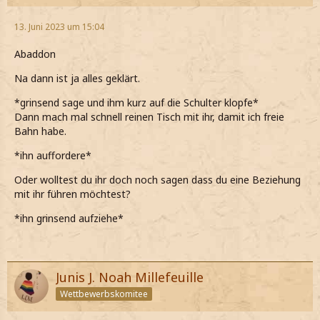
13. Juni 2023 um 15:04
Abaddon
Na dann ist ja alles geklärt.
*grinsend sage und ihm kurz auf die Schulter klopfe*
Dann mach mal schnell reinen Tisch mit ihr, damit ich freie
Bahn habe.
*ihn auffordere*
Oder wolltest du ihr doch noch sagen dass du eine Beziehung
mit ihr führen möchtest?
*ihn grinsend aufziehe*
Junis J. Noah Millefeuille
Wettbewerbskomitee