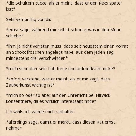
*die Schultern zucke, als er meint, dass er den Keks später
isst*
Sehr vernünftig von dir.
*ernst sage, während mir selbst schon etwas in den Mund
schiebe*
*ihm ja nicht verraten muss, dass seit neuestem einen Vorrat
an Schokofröschen angelegt habe, aus dem jeden Tag
mindestens drei verschwinden*
*mich sehr über sein Lob freue und aufmerksam nicke*
*sofort verstehe, was er meint, als er mir sagt, dass
Zauberkunst wichtig ist*
*mich so oder so aber auf den Unterricht bei Flitwick
konzentriere, da es wirklich interessant finde*
Ich weiß, ich werde mich ranhalten.
*allerdings sage, damit er merkt, dass diesen Rat ernst
nehme*