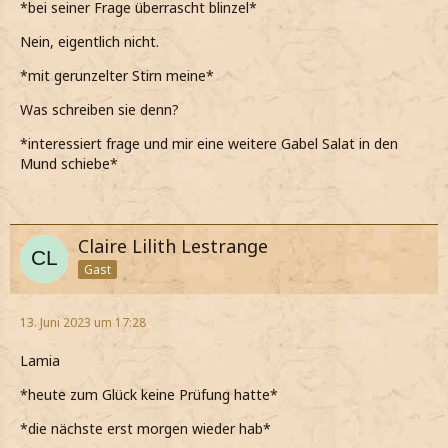
*bei seiner Frage überrascht blinzel*
Nein, eigentlich nicht.
*mit gerunzelter Stirn meine*
Was schreiben sie denn?
*interessiert frage und mir eine weitere Gabel Salat in den
Mund schiebe*
Claire Lilith Lestrange
Gast
13. Juni 2023 um 17:28
Lamia
*heute zum Glück keine Prüfung hatte*
*die nächste erst morgen wieder hab*