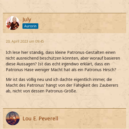
July
Aurorin
20. April 2023 um 09:45
Ich lese hier ständig, dass kleine Patronus-Gestalten einen
nicht ausreichend beschützen könnten, aber worauf basieren
diese Aussagen? Ist das echt irgendwo erklärt, dass ein
Patronus Hase weniger Macht hat als ein Patronus Hirsch?
Mir ist das völlig neu und ich dachte eigentlich immer, die
Macht des Patronus' hängt von der Fähigkeit des Zauberers
ab, nicht von dessen Patronus-Größe.
Lou E. Peverell