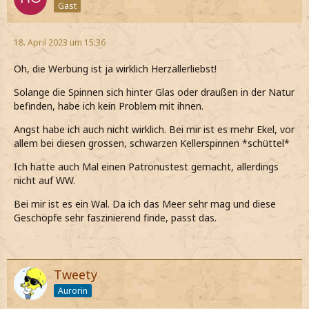
Gast
18. April 2023 um 15:36
Oh, die Werbung ist ja wirklich Herzallerliebst!
Solange die Spinnen sich hinter Glas oder draußen in der Natur
befinden, habe ich kein Problem mit ihnen.
Angst habe ich auch nicht wirklich. Bei mir ist es mehr Ekel, vor
allem bei diesen grossen, schwarzen Kellerspinnen *schüttel*
Ich hatte auch Mal einen Patronustest gemacht, allerdings
nicht auf WW.
Bei mir ist es ein Wal. Da ich das Meer sehr mag und diese
Geschöpfe sehr faszinierend finde, passt das.
Tweety
Aurorin