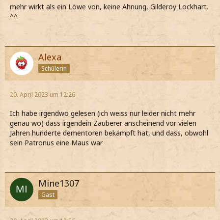
mehr wirkt als ein Löwe von, keine Ahnung, Gilderoy Lockhart.
^^
Alexa
Schülerin
20. April 2023 um 12:26
Ich habe irgendwo gelesen (ich weiss nur leider nicht mehr
genau wo) dass irgendein Zauberer anscheinend vor vielen
Jahren hunderte dementoren bekämpft hat, und dass, obwohl
sein Patronus eine Maus war
Mine1307
Gast