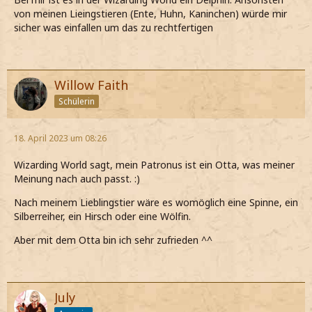
von meinen Lieingstieren (Ente, Huhn, Kaninchen) würde mir
sicher was einfallen um das zu rechtfertigen
Willow Faith
Schülerin
18. April 2023 um 08:26
Wizarding World sagt, mein Patronus ist ein Otta, was meiner
Meinung nach auch passt. :)
Nach meinem Lieblingstier wäre es womöglich eine Spinne, ein
Silberreiher, ein Hirsch oder eine Wölfin.
Aber mit dem Otta bin ich sehr zufrieden ^^
July