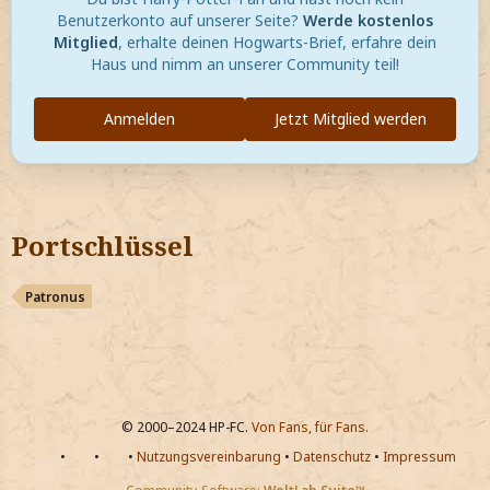
Benutzerkonto auf unserer Seite?
Werde kostenlos
Mitglied
, erhalte deinen Hogwarts-Brief, erfahre dein
Haus und nimm an unserer Community teil!
Anmelden
Jetzt Mitglied werden
Portschlüssel
Patronus
© 2000–2024 HP-FC.
Von Fans, für Fans.
•
•
•
Nutzungsvereinbarung
•
Datenschutz
•
Impressum