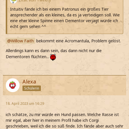
Intuitiv fände ich bei einem Patronus ein großes Tier
ansprechender als ein kleines, da es ja verteidigen soll. Wie
eine eher kleine Spinne einen Dementor verjagt würde ich
echt gern sehen ^^
Willow Faith
bekommt eine Acromantula, Problem gelöst.
Allerdings kann es dann sein, das dann nicht nur die
Dementoren flüchten...
Alexa
Schülerin
18. April 2023 um 16:29
ich schätze, zu mir würde ein Hund passen. Welche Rasse ist
mir egal, aber hier in meinem Profil habe ich Corgi
geschrieben, weil ich die so süß finde. Ich fände aber auch sehr