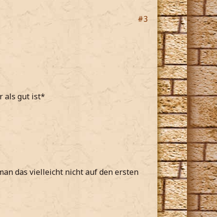
#3
 als gut ist*
an das vielleicht nicht auf den ersten