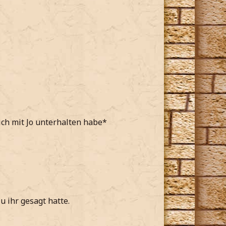
mich mit Jo unterhalten habe*
u ihr gesagt hatte.