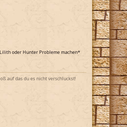
s Lilith oder Hunter Probleme machen*
oß auf das du es nicht verschluckst!