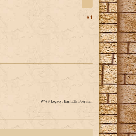
#1
WWS Legacy: Earl Ella Poorman