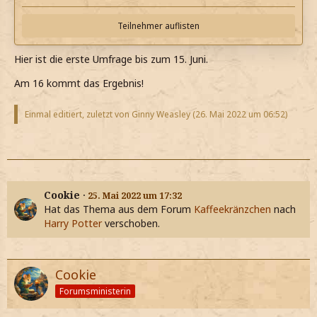
Teilnehmer auflisten
Hier ist die erste Umfrage bis zum 15. Juni.
Am 16 kommt das Ergebnis!
Einmal editiert, zuletzt von Ginny Weasley (
26. Mai 2022 um 06:52
)
Cookie
25. Mai 2022 um 17:32
Hat das Thema aus dem Forum
Kaffeekränzchen
nach
Harry Potter
verschoben.
Cookie
Forumsministerin