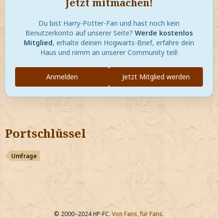
Jetzt mitmachen!
Du bist Harry-Potter-Fan und hast noch kein
Benutzerkonto auf unserer Seite?
Werde kostenlos
Mitglied
, erhalte deinen Hogwarts-Brief, erfahre dein
Haus und nimm an unserer Community teil!
Anmelden
Jetzt Mitglied werden
Portschlüssel
Umfrage
© 2000–2024 HP-FC.
Von Fans, für Fans.