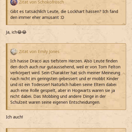
Zitat von Schokofrosch
Gibt es tatsächlich Leute, die Lockhart hassen? Ich fand
den immer eher amüsant :D
Ja, ich😂😂
Zitat von Emily Jones
Ich hasse Draco aus tiefstem Herzen. Also Leute finden
den doch auch nur gutaussehend, weil er von Tom Felton
verkörpert wird. Sein Charakter hat sich meiner Meineung
nach nicht im geringsten gebessert und er mobbt Kinder
und ist ein Todesser! Natürlich haben seine Eltern dabei
auch eine Rolle gespielt, aber in Hogwarts waren sie ja
nicht dabei. Das Mobbing und andere Dinge in der
Schulzeit waren seine eigenen Entscheidungen.
Ich auch!