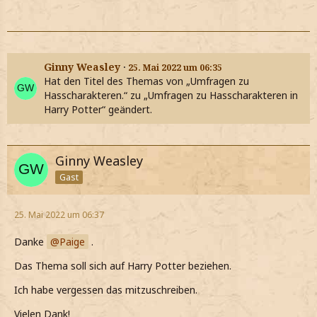
Ginny Weasley
25. Mai 2022 um 06:35
Hat den Titel des Themas von „Umfragen zu
Hasscharakteren.“ zu „Umfragen zu Hasscharakteren in
Harry Potter“ geändert.
Ginny Weasley
Gast
25. Mai 2022 um 06:37
Danke
Paige
.
Das Thema soll sich auf Harry Potter beziehen.
Ich habe vergessen das mitzuschreiben.
Vielen Dank!