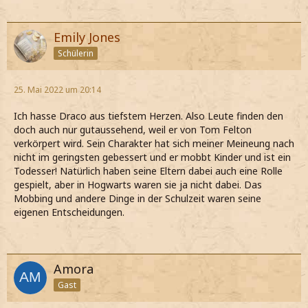
Emily Jones
Schülerin
25. Mai 2022 um 20:14
Ich hasse Draco aus tiefstem Herzen. Also Leute finden den
doch auch nur gutaussehend, weil er von Tom Felton
verkörpert wird. Sein Charakter hat sich meiner Meineung nach
nicht im geringsten gebessert und er mobbt Kinder und ist ein
Todesser! Natürlich haben seine Eltern dabei auch eine Rolle
gespielt, aber in Hogwarts waren sie ja nicht dabei. Das
Mobbing und andere Dinge in der Schulzeit waren seine
eigenen Entscheidungen.
Amora
Gast