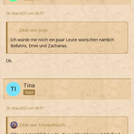
26. Mai 2022 um 06:51
Zitat von Josie
Ich würde mir noch ein paar Leute wünschen nämlich
Bellatrix, Ernie und Zacharias.
Ok.
Tina
Gast
26. Mai 2022 um 08:51
Zitat von Schokofrosch