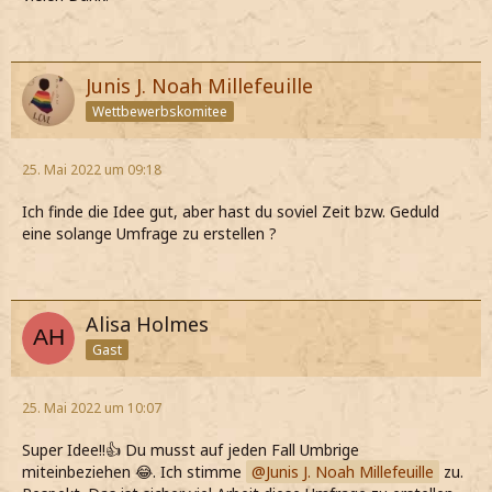
Junis J. Noah Millefeuille
Wettbewerbskomitee
25. Mai 2022 um 09:18
Ich finde die Idee gut, aber hast du soviel Zeit bzw. Geduld
eine solange Umfrage zu erstellen ?
Alisa Holmes
Gast
25. Mai 2022 um 10:07
Super Idee!!👍 Du musst auf jeden Fall Umbrige
miteinbeziehen 😂. Ich stimme
Junis J. Noah Millefeuille
zu.