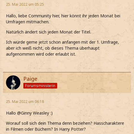
25. Mai 2022 um 05:25
Hallo, liebe Community hier, hier könnt ihr jeden Monat bei
Umfragen mitmachen.
Natürlich ändert sich jeden Monat der Titel.
Ich würde gerne jetzt schon anfangen mit der 1. Umfrage,
aber ich weiß nicht, ob dieses Thema überhaupt
aufgenommen wird oder erlaubt ist.
Paige
Forumsministerin
25. Mai 2022 um 06:18
Hallo @Ginny Weasley :)
Worauf soll sich dein Thema denn beziehen? Hasscharaktere
in Filmen oder Büchern? In Harry Potter?