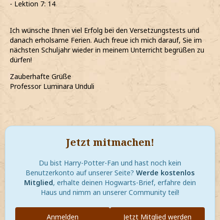
- Lektion 7: 14
Ich wünsche Ihnen viel Erfolg bei den Versetzungstests und
danach erholsame Ferien. Auch freue ich mich darauf, Sie im
nächsten Schuljahr wieder in meinem Unterricht begrüßen zu
dürfen!
Zauberhafte Grüße
Professor Luminara Unduli
Jetzt mitmachen!
Du bist Harry-Potter-Fan und hast noch kein
Benutzerkonto auf unserer Seite?
Werde kostenlos
Mitglied
, erhalte deinen Hogwarts-Brief, erfahre dein
Haus und nimm an unserer Community teil!
Anmelden
Jetzt Mitglied werden