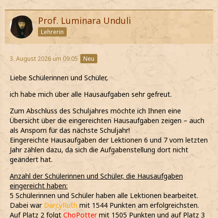
Prof. Luminara Unduli
Lehrerin
3. August 2026 um 09:05
Neu
Liebe Schülerinnen und Schüler,
ich habe mich über alle Hausaufgaben sehr gefreut.
Zum Abschluss des Schuljahres möchte ich Ihnen eine
Übersicht über die eingereichten Hausaufgaben zeigen – auch
als Ansporn für das nächste Schuljahr!
Eingereichte Hausaufgaben der Lektionen 6 und 7 vom letzten
Jahr zählen dazu, da sich die Aufgabenstellung dort nicht
geändert hat.
Anzahl der Schülerinnen und Schüler, die Hausaufgaben
eingereicht haben:
5 Schülerinnen und Schüler haben alle Lektionen bearbeitet.
Dabei war
DarcyRuth
mit 1544 Punkten am erfolgreichsten.
Auf Platz 2 folgt
ChoPotter
mit 1505 Punkten und auf Platz 3