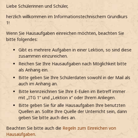
Liebe Schülerinnen und Schüler,
herzlich willkommen im Informationstechnischem Grundkurs
1!
Wenn Sie Hausaufgaben einreichen möchten, beachten Sie
bitte folgendes:
Gibt es mehrere Aufgaben in einer Lektion, so sind diese
zusammen einzureichen.
Reichen Sie Ihre Hausaufgaben nach Möglichkeit bitte
als Anhang ein.
Bitte geben Sie Ihre Schülerdaten sowohl in der Mail als
auch im Anhang an.
Bitte kennzeichnen Sie Ihre E-Eulen im Betreff immer
mit „ITG 1“ und „Lektion x“ oder Ihrem Anliegen.
Bitte geben Sie für alle Hausaufgaben Ihre benutzten
Quellen an. Sollte Ihre Quelle der Unterricht sein, dann
geben Sie bitte auch dies an.
Beachten Sie bitte auch die
Regeln zum Einreichen von
Hausaufgaben
.