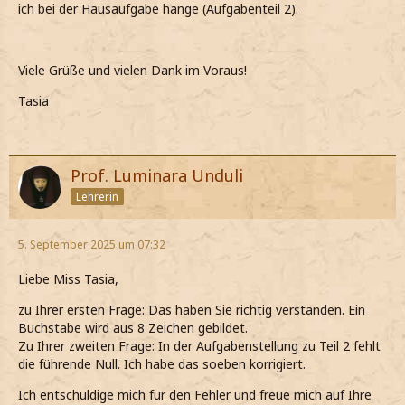
ich bei der Hausaufgabe hänge (Aufgabenteil 2).
Viele Grüße und vielen Dank im Voraus!
Tasia
Prof. Luminara Unduli
Lehrerin
5. September 2025 um 07:32
Liebe Miss Tasia,
zu Ihrer ersten Frage: Das haben Sie richtig verstanden. Ein
Buchstabe wird aus 8 Zeichen gebildet.
Zu Ihrer zweiten Frage: In der Aufgabenstellung zu Teil 2 fehlt
die führende Null. Ich habe das soeben korrigiert.
Ich entschuldige mich für den Fehler und freue mich auf Ihre