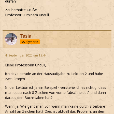
dürfen!
Zauberhafte Grüße
Professor Luminara Unduli
Tasia
VS Slytherin
4. September 2025 um 19:44
Liebe Professorin Unduli,
ich sitze gerade an der Hausaufgabe zu Lektion 2 und habe
zwei Fragen.
In der Lektion ist ja ein Beispiel - verstehe ich es richtig, dass
man quasi nach 8 Zeichen von vorne "abschneidet" und dann
daraus den Buchstaben hat?
Wenn ja: Wie geht man vor, wenn man keine durch 8 teilbare
Anzahl an Zeichen hat? Dies ist aktuell das Problem, an dem