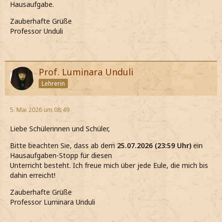
Hausaufgabe.
Zauberhafte Grüße
Professor Unduli
Prof. Luminara Unduli
Lehrerin
5. Mai 2026 um 08:49
Liebe Schülerinnen und Schüler,
Bitte beachten Sie, dass ab dem
25.07.2026 (23:59 Uhr)
ein
Hausaufgaben-Stopp für diesen
Unterricht besteht. Ich freue mich über jede Eule, die mich bis
dahin erreicht!
Zauberhafte Grüße
Professor Luminara Unduli