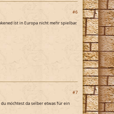
#6
akened ist in Europa nicht mehr spielbar.
#7
, du möchtest da selber etwas für ein