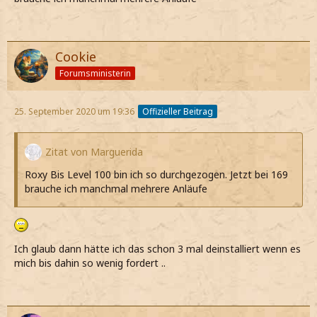
Cookie
Forumsministerin
25. September 2020 um 19:36
Offizieller Beitrag
Zitat von Marguerida
Roxy Bis Level 100 bin ich so durchgezogen. Jetzt bei 169
brauche ich manchmal mehrere Anläufe
Ich glaub dann hätte ich das schon 3 mal deinstalliert wenn es
mich bis dahin so wenig fordert ..