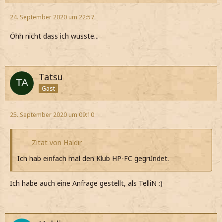
24. September 2020 um 22:57
Öhh nicht dass ich wüsste...
Tatsu
Gast
25. September 2020 um 09:10
Zitat von Haldir
Ich hab einfach mal den Klub HP-FC gegründet.
Ich habe auch eine Anfrage gestellt, als TelliN :)