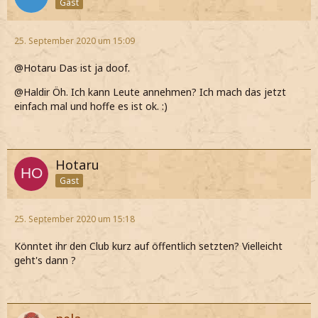
Gast
25. September 2020 um 15:09
@Hotaru Das ist ja doof.
@Haldir Öh. Ich kann Leute annehmen? Ich mach das jetzt
einfach mal und hoffe es ist ok. :)
Hotaru
Gast
25. September 2020 um 15:18
Könntet ihr den Club kurz auf öffentlich setzten? Vielleicht
geht's dann ?