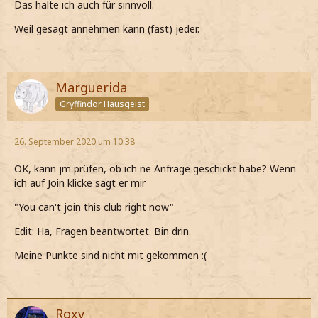
Das halte ich auch für sinnvoll.
Weil gesagt annehmen kann (fast) jeder.
Marguerida
Gryffindor Hausgeist
26. September 2020 um 10:38
OK, kann jm prüfen, ob ich ne Anfrage geschickt habe? Wenn
ich auf Join klicke sagt er mir
"You can't join this club right now"
Edit: Ha, Fragen beantwortet. Bin drin.
Meine Punkte sind nicht mit gekommen :(
Roxy