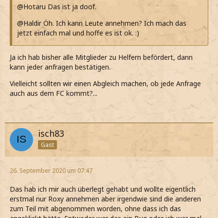
@Hotaru Das ist ja doof.
@Haldir Öh. Ich kann Leute annehmen? Ich mach das
jetzt einfach mal und hoffe es ist ok. :)
Ja ich hab bisher alle Mitglieder zu Helfern befördert, dann
kann jeder anfragen bestätigen.
Vielleicht sollten wir einen Abgleich machen, ob jede Anfrage
auch aus dem FC kommt?...
isch83
Gast
26. September 2020 um 07:47
Das hab ich mir auch überlegt gehabt und wollte eigentlich
erstmal nur Roxy annehmen aber irgendwie sind die anderen
zum Teil mit abgenommen worden, ohne dass ich das