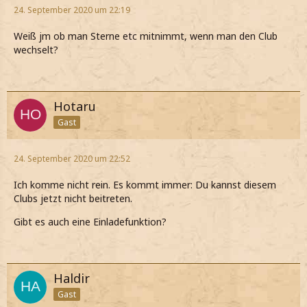
24. September 2020 um 22:19
Weiß jm ob man Sterne etc mitnimmt, wenn man den Club
wechselt?
Hotaru
Gast
24. September 2020 um 22:52
Ich komme nicht rein. Es kommt immer: Du kannst diesem
Clubs jetzt nicht beitreten.
Gibt es auch eine Einladefunktion?
Haldir
Gast