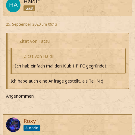
Haldir
Gast
25. September 2020 um 09:13
Zitat von Tatsu
Zitat von Haldir
Ich hab einfach mal den Klub HP-FC gegründet.
Ich habe auch eine Anfrage gestellt, als TelliN :)
Angenommen.
Roxy
Aurorin