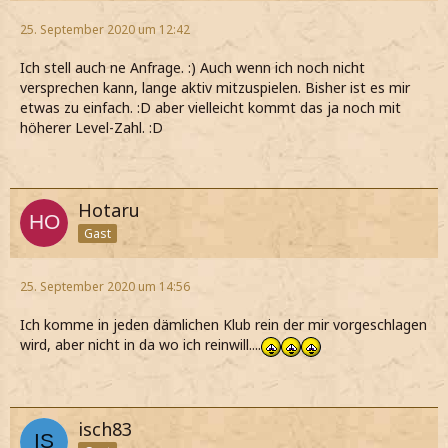
25. September 2020 um 12:42
Ich stell auch ne Anfrage. :) Auch wenn ich noch nicht
versprechen kann, lange aktiv mitzuspielen. Bisher ist es mir
etwas zu einfach. :D aber vielleicht kommt das ja noch mit
höherer Level-Zahl. :D
Hotaru
Gast
25. September 2020 um 14:56
Ich komme in jeden dämlichen Klub rein der mir vorgeschlagen
wird, aber nicht in da wo ich reinwill....
isch83