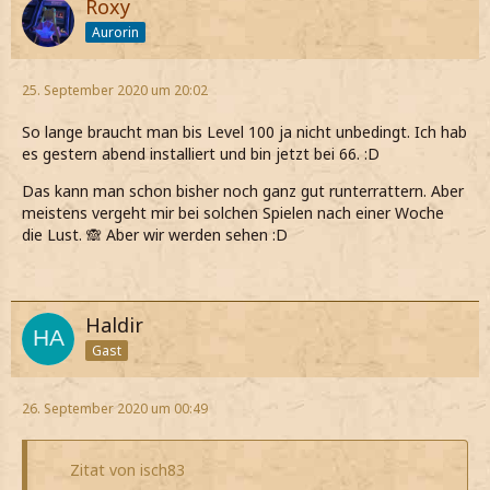
Roxy
Aurorin
25. September 2020 um 20:02
So lange braucht man bis Level 100 ja nicht unbedingt. Ich hab
es gestern abend installiert und bin jetzt bei 66. :D
Das kann man schon bisher noch ganz gut runterrattern. Aber
meistens vergeht mir bei solchen Spielen nach einer Woche
die Lust. 🙈 Aber wir werden sehen :D
Haldir
Gast
26. September 2020 um 00:49
Zitat von isch83