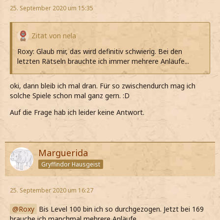
25. September 2020 um 15:35
Zitat von nela
Roxy: Glaub mir, das wird definitiv schwierig. Bei den
letzten Rätseln brauchte ich immer mehrere Anläufe...
oki, dann bleib ich mal dran. Für so zwischendurch mag ich
solche Spiele schon mal ganz gern. :D
Auf die Frage hab ich leider keine Antwort.
Marguerida
Gryffindor Hausgeist
25. September 2020 um 16:27
Roxy
Bis Level 100 bin ich so durchgezogen. Jetzt bei 169
brauche ich manchmal mehrere Anläufe