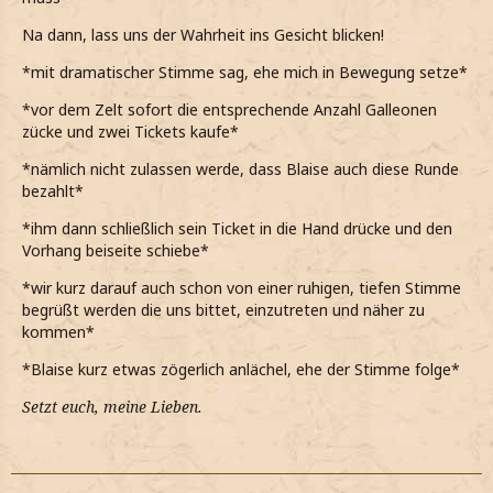
Na dann, lass uns der Wahrheit ins Gesicht blicken!
*mit dramatischer Stimme sag, ehe mich in Bewegung setze*
*vor dem Zelt sofort die entsprechende Anzahl Galleonen
zücke und zwei Tickets kaufe*
*nämlich nicht zulassen werde, dass Blaise auch diese Runde
bezahlt*
*ihm dann schließlich sein Ticket in die Hand drücke und den
Vorhang beiseite schiebe*
*wir kurz darauf auch schon von einer ruhigen, tiefen Stimme
begrüßt werden die uns bittet, einzutreten und näher zu
kommen*
*Blaise kurz etwas zögerlich anlächel, ehe der Stimme folge*
Setzt euch, meine Lieben.