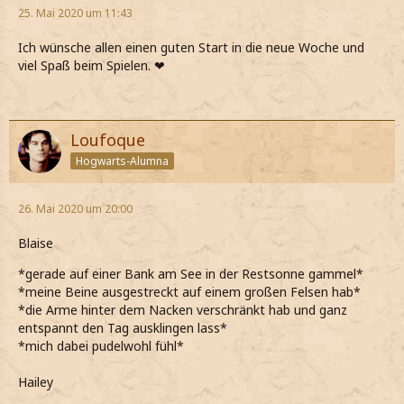
25. Mai 2020 um 11:43
Ich wünsche allen einen guten Start in die neue Woche und
viel Spaß beim Spielen. ❤
Loufoque
Hogwarts-Alumna
26. Mai 2020 um 20:00
Blaise
*gerade auf einer Bank am See in der Restsonne gammel*
*meine Beine ausgestreckt auf einem großen Felsen hab*
*die Arme hinter dem Nacken verschränkt hab und ganz
entspannt den Tag ausklingen lass*
*mich dabei pudelwohl fühl*
Hailey