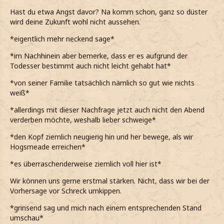
Hast du etwa Angst davor? Na komm schon, ganz so düster
wird deine Zukunft wohl nicht aussehen.
*eigentlich mehr neckend sage*
*im Nachhinein aber bemerke, dass er es aufgrund der
Todesser bestimmt auch nicht leicht gehabt hat*
*von seiner Familie tatsächlich nämlich so gut wie nichts
weiß*
*allerdings mit dieser Nachfrage jetzt auch nicht den Abend
verderben möchte, weshalb lieber schweige*
*den Kopf ziemlich neugierig hin und her bewege, als wir
Hogsmeade erreichen*
*es überraschenderweise ziemlich voll hier ist*
Wir können uns gerne erstmal stärken. Nicht, dass wir bei der
Vorhersage vor Schreck umkippen.
*grinsend sag und mich nach einem entsprechenden Stand
umschau*