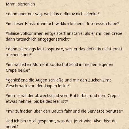
Mhm, sicherlich.
*dann aber nur sag, weil das definitiv nicht denke*
*in dieser Hinsicht einfach wirklich keinerlei Interessen habe*
*Blaise vollkommen entgeistert anstarre, als er mir den Crepe
dann tatsächlich entgegenstreckt*
*dann allerdings laut lospruste, weil er das definitiv nicht ernst
meinen kann*
*im nächsten Moment kopfschüttelnd in meinen eigenen
Crepe beiße*
*genießend die Augen schließe und mir den Zucker-Zimt-
Geschmack von den Lippen lecke*
*immer wieder abwechselnd vom Butterbier und dem Crepe
etwas nehme, bis beides leer ist*
*mir zufrieden über den Bauch fahr und die Serviette benutze*
Und ich bin total gespannt, was das jetzt wird. Also, bist du
bereit?