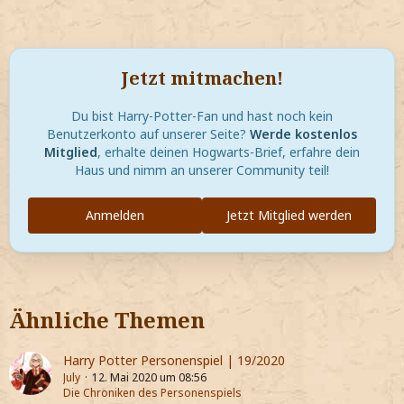
Jetzt mitmachen!
Du bist Harry-Potter-Fan und hast noch kein
Benutzerkonto auf unserer Seite?
Werde kostenlos
Mitglied
, erhalte deinen Hogwarts-Brief, erfahre dein
Haus und nimm an unserer Community teil!
Anmelden
Jetzt Mitglied werden
Ähnliche Themen
Harry Potter Personenspiel | 19/2020
July
12. Mai 2020 um 08:56
Die Chroniken des Personenspiels