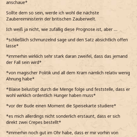
anschaue*
Sollte dem so sein, werde ich wohl die nächste
Zaubereiministerin der britischen Zauberwelt.
Ich weiß ja nicht, wie zufällig diese Prognose ist, aber ....
*schließlich schmunzelnd sage und den Satz absichtlich offen
lasse*
*immerhin wirklich sehr stark daran zweifel, dass das jemand
der Fall sein wird*
*von magischer Politik und all dem Kram nämlich relativ wenig
Ahnung habe*
*Blaise belustigt durch die Menge folge und feststelle, dass er
wohl wirklich ordentlich Hunger haben muss*
*vor der Bude einen Moment die Speisekarte studiere*
*es mich allerdings nicht sonderlich erstaunt, dass er sich
direkt zwei Crepes bestellt*
*immerhin noch gut im Ohr habe, dass er mir vorhin von