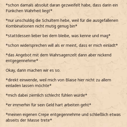
*schon damals absolut daran gezweifelt habe, dass darin ein
Fünkchen Wahrheit liegt*
*nur unschuldig die Schultern hebe, weil für die ausgefallenen
Kombinationen nicht mutig genug bin*
*stattdessen lieber bei dem bleibe, was kenne und mag*
*schon widersprechen will als er meint, dass er mich einlädt*
*das Angebot mit dem Wahrsagenzelt dann aber nickend
entgegennehme*
Okay, dann machen wir es so.
*direkt einwende, weil mich von Blaise hier nicht zu allem
einladen lassen möchte*
*mich dabei ziemlich schlecht fühlen würde*
*er immerhin für sein Geld hart arbeiten geht*
*meinen eigenen Crepe entgegennehme und schließlich etwas
abseits der Masse trete*