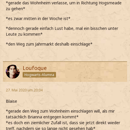
*gerade das Wohnheim verlasse, um in Richtung Hogsmeade
zu gehen*
*es zwar mitten in der Woche ist*
*dennoch gerade einfach Lust habe, mal ein bisschen unter
Leute zu kommen*
*den Weg zum Jahrmarkt deshalb einschlage*
Loufoque
Hogwarts-Alumna
27. Mai 2020 um 20:04
Blaise
*gerade den Weg zum Wohnheim einschlagen will, als mir
tatsächlich Brianna entgegen kommt*
*es doch ein ziemlicher Zufall ist, dass sie jetzt direkt wieder
treff, nachdem sie so lange nicht gesehen hab*