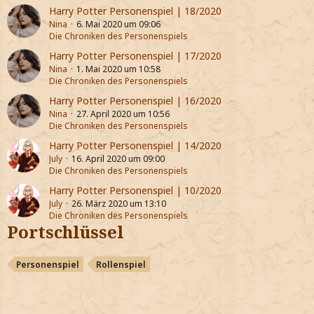
Harry Potter Personenspiel | 18/2020
Nina
6. Mai 2020 um 09:06
Die Chroniken des Personenspiels
Harry Potter Personenspiel | 17/2020
Nina
1. Mai 2020 um 10:58
Die Chroniken des Personenspiels
Harry Potter Personenspiel | 16/2020
Nina
27. April 2020 um 10:56
Die Chroniken des Personenspiels
Harry Potter Personenspiel | 14/2020
July
16. April 2020 um 09:00
Die Chroniken des Personenspiels
Harry Potter Personenspiel | 10/2020
July
26. März 2020 um 13:10
Die Chroniken des Personenspiels
Portschlüssel
Personenspiel
Rollenspiel