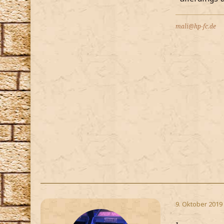
mali@hp-fc.de
9. Oktober 2019