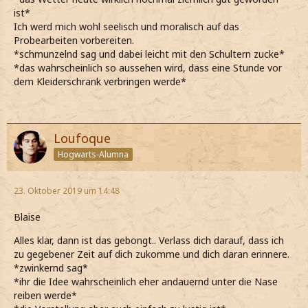
ist*
Ich werd mich wohl seelisch und moralisch auf das
Probearbeiten vorbereiten.
*schmunzelnd sag und dabei leicht mit den Schultern zucke*
*das wahrscheinlich so aussehen wird, dass eine Stunde vor
dem Kleiderschrank verbringen werde*
Loufoque
Hogwarts-Alumna
23. Oktober 2019 um 14:48
Blaise
Alles klar, dann ist das gebongt.. Verlass dich darauf, dass ich
zu gegebener Zeit auf dich zukomme und dich daran erinnere.
*zwinkernd sag*
*ihr die Idee wahrscheinlich eher andauernd unter die Nase
reiben werde*