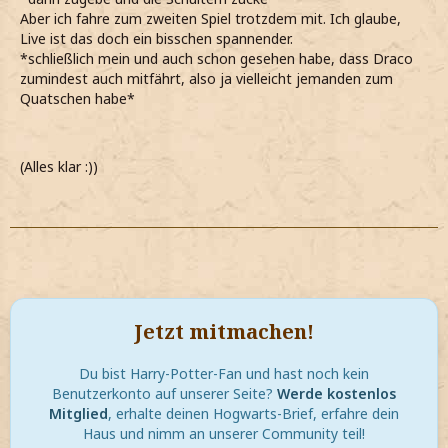
Aber ich fahre zum zweiten Spiel trotzdem mit. Ich glaube,
Live ist das doch ein bisschen spannender.
*schließlich mein und auch schon gesehen habe, dass Draco
zumindest auch mitfährt, also ja vielleicht jemanden zum
Quatschen habe*
(Alles klar :))
Jetzt mitmachen!
Du bist Harry-Potter-Fan und hast noch kein
Benutzerkonto auf unserer Seite?
Werde kostenlos
Mitglied
, erhalte deinen Hogwarts-Brief, erfahre dein
Haus und nimm an unserer Community teil!