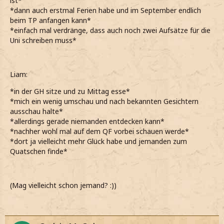
ist*
*dann auch erstmal Ferien habe und im September endlich
beim TP anfangen kann*
*einfach mal verdränge, dass auch noch zwei Aufsätze für die
Uni schreiben muss*
Liam:
*in der GH sitze und zu Mittag esse*
*mich ein wenig umschau und nach bekannten Gesichtern
ausschau halte*
*allerdings gerade niemanden entdecken kann*
*nachher wohl mal auf dem QF vorbei schauen werde*
*dort ja vielleicht mehr Glück habe und jemanden zum
Quatschen finde*
(Mag vielleicht schon jemand? :))