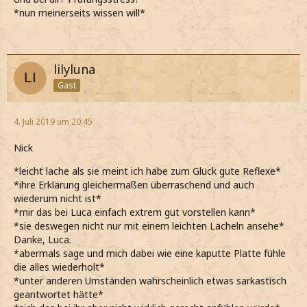
*nun meinerseits wissen will*
lilyluna
Gast
4. Juli 2019 um 20:45
Nick
*leicht lache als sie meint ich habe zum Glück gute Reflexe*
*ihre Erklärung gleichermaßen überraschend und auch
wiederum nicht ist*
*mir das bei Luca einfach extrem gut vorstellen kann*
*sie deswegen nicht nur mit einem leichten Lächeln ansehe*
Danke, Luca.
*abermals sage und mich dabei wie eine kaputte Platte fühle
die alles wiederholt*
*unter anderen Umständen wahrscheinlich etwas sarkastisch
geantwortet hätte*