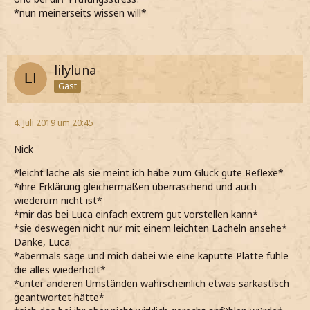
*nun meinerseits wissen will*
lilyluna
Gast
4. Juli 2019 um 20:45
Nick
*leicht lache als sie meint ich habe zum Glück gute Reflexe*
*ihre Erklärung gleichermaßen überraschend und auch
wiederum nicht ist*
*mir das bei Luca einfach extrem gut vorstellen kann*
*sie deswegen nicht nur mit einem leichten Lächeln ansehe*
Danke, Luca.
*abermals sage und mich dabei wie eine kaputte Platte fühle
die alles wiederholt*
*unter anderen Umständen wahrscheinlich etwas sarkastisch
geantwortet hätte*