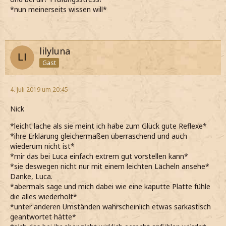
*nun meinerseits wissen will*
lilyluna
Gast
4. Juli 2019 um 20:45
Nick
*leicht lache als sie meint ich habe zum Glück gute Reflexe*
*ihre Erklärung gleichermaßen überraschend und auch
wiederum nicht ist*
*mir das bei Luca einfach extrem gut vorstellen kann*
*sie deswegen nicht nur mit einem leichten Lächeln ansehe*
Danke, Luca.
*abermals sage und mich dabei wie eine kaputte Platte fühle
die alles wiederholt*
*unter anderen Umständen wahrscheinlich etwas sarkastisch
geantwortet hätte*