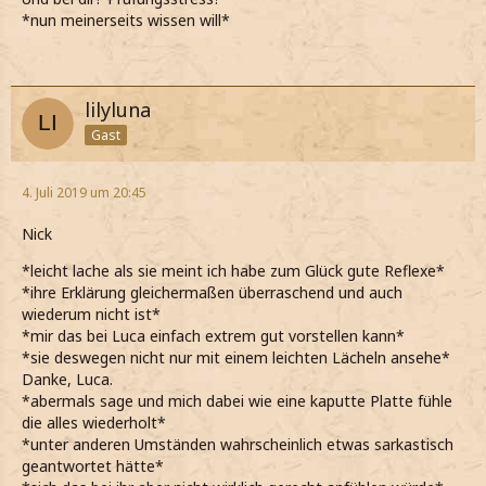
*nun meinerseits wissen will*
lilyluna
Gast
4. Juli 2019 um 20:45
Nick
*leicht lache als sie meint ich habe zum Glück gute Reflexe*
*ihre Erklärung gleichermaßen überraschend und auch
wiederum nicht ist*
*mir das bei Luca einfach extrem gut vorstellen kann*
*sie deswegen nicht nur mit einem leichten Lächeln ansehe*
Danke, Luca.
*abermals sage und mich dabei wie eine kaputte Platte fühle
die alles wiederholt*
*unter anderen Umständen wahrscheinlich etwas sarkastisch
geantwortet hätte*