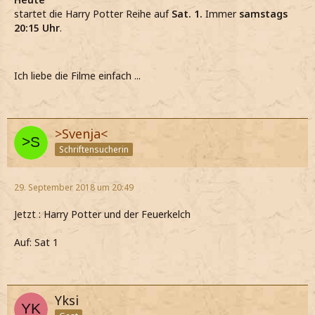
startet die Harry Potter Reihe auf
Sat. 1.
Immer
samstags
20:15 Uhr
.
Ich liebe die Filme einfach ...
>Svenja<
Schriftensucherin
29. September 2018 um 20:49
Jetzt : Harry Potter und der Feuerkelch
Auf: Sat 1
Yksi