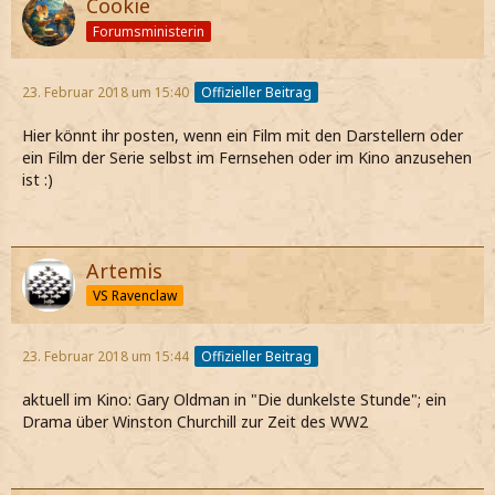
Cookie
Forumsministerin
23. Februar 2018 um 15:40
Offizieller Beitrag
Hier könnt ihr posten, wenn ein Film mit den Darstellern oder
ein Film der Serie selbst im Fernsehen oder im Kino anzusehen
ist :)
Artemis
VS Ravenclaw
23. Februar 2018 um 15:44
Offizieller Beitrag
aktuell im Kino: Gary Oldman in "Die dunkelste Stunde"; ein
Drama über Winston Churchill zur Zeit des WW2