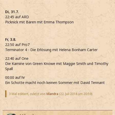
Di, 31.7.
22:45 auf ARD
Picknick mit Bären mit Emma Thompson
Fr, 3.8.
22:50 auf Pro7
Terminator 4 - Die Erlösung mit Helena Bonham Carter
22:40 auf One
Die Kamine von Green Knowe mit Maggie Smith und Timothy
Spall
00:00 auf hr
Ein Schotte macht noch keinen Sommer mit David Tennant
3 Mal editiert, zuletzt von
Vilandra
(
22. Juli 2018 um 20:59
)