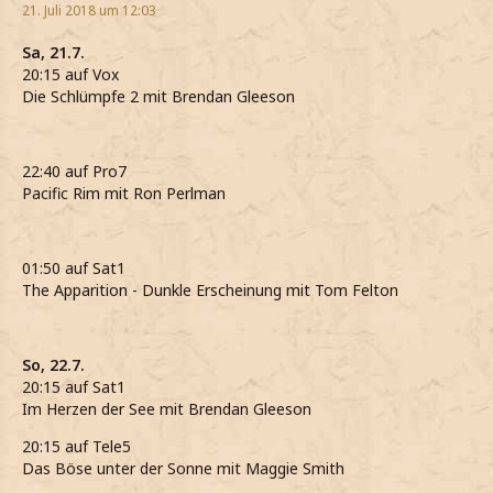
21. Juli 2018 um 12:03
Sa, 21.7.
20:15 auf Vox
Die Schlümpfe 2 mit Brendan Gleeson
22:40 auf Pro7
Pacific Rim mit Ron Perlman
01:50 auf Sat1
The Apparition - Dunkle Erscheinung mit Tom Felton
So, 22.7.
20:15 auf Sat1
Im Herzen der See mit Brendan Gleeson
20:15 auf Tele5
Das Böse unter der Sonne mit Maggie Smith