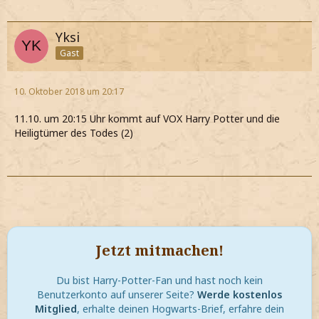
Yksi
Gast
10. Oktober 2018 um 20:17
11.10. um 20:15 Uhr kommt auf VOX Harry Potter und die
Heiligtümer des Todes (2)
Jetzt mitmachen!
Du bist Harry-Potter-Fan und hast noch kein
Benutzerkonto auf unserer Seite?
Werde kostenlos
Mitglied
, erhalte deinen Hogwarts-Brief, erfahre dein