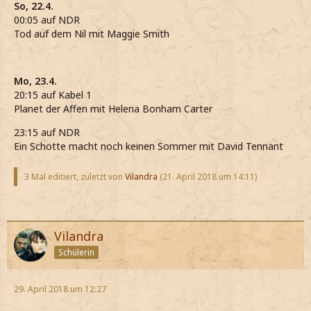
So, 22.4.
00:05 auf NDR
Tod auf dem Nil mit Maggie Smith
Mo, 23.4.
20:15 auf Kabel 1
Planet der Affen mit Helena Bonham Carter
23:15 auf NDR
Ein Schotte macht noch keinen Sommer mit David Tennant
3 Mal editiert, zuletzt von
Vilandra
(
21. April 2018 um 14:11
)
Vilandra
Schülerin
29. April 2018 um 12:27