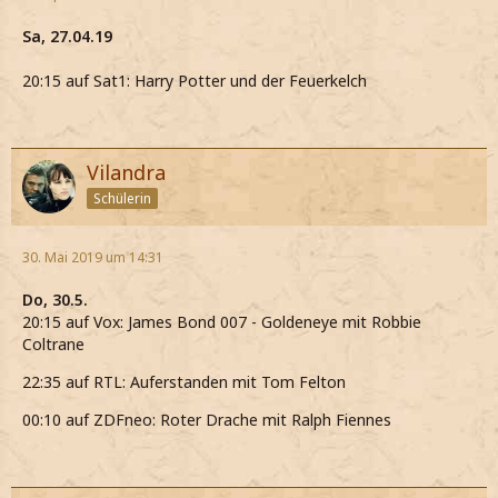
Sa, 27.04.19
20:15 auf Sat1: Harry Potter und der Feuerkelch
Vilandra
Schülerin
30. Mai 2019 um 14:31
Do, 30.5.
20:15 auf Vox: James Bond 007 - Goldeneye mit Robbie
Coltrane
22:35 auf RTL: Auferstanden mit Tom Felton
00:10 auf ZDFneo: Roter Drache mit Ralph Fiennes