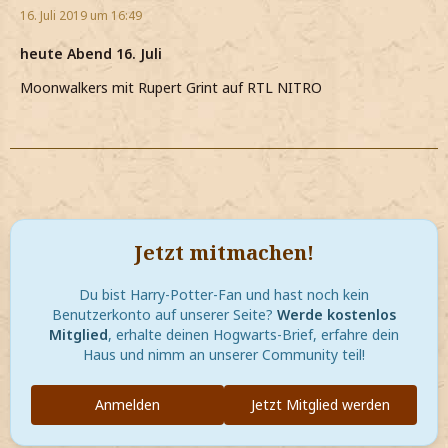
16. Juli 2019 um 16:49
heute Abend 16. Juli
Moonwalkers mit Rupert Grint auf RTL NITRO
Jetzt mitmachen!
Du bist Harry-Potter-Fan und hast noch kein
Benutzerkonto auf unserer Seite?
Werde kostenlos
Mitglied
, erhalte deinen Hogwarts-Brief, erfahre dein
Haus und nimm an unserer Community teil!
Anmelden
Jetzt Mitglied werden