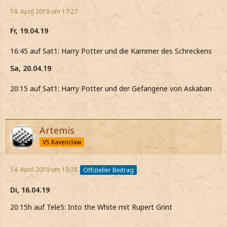
14. April 2019 um 17:27
Fr, 19.04.19
16:45 auf Sat1: Harry Potter und die Kammer des Schreckens
Sa, 20.04.19
20:15 auf Sat1: Harry Potter und der Gefangene von Askaban
Artemis
VS Ravenclaw
14. April 2019 um 19:28
Offizieller Beitrag
Di, 16.04.19
20:15h auf Tele5: Into the White mit Rupert Grint