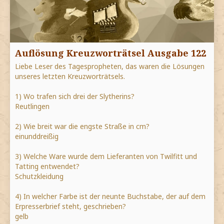
Auflösung Kreuzworträtsel Ausgabe 122
Liebe Leser des Tagespropheten, das waren die Lösungen
unseres letzten Kreuzworträtsels.
1) Wo trafen sich drei der Slytherins?
Reutlingen
2) Wie breit war die engste Straße in cm?
einunddreißig
3) Welche Ware wurde dem Lieferanten von Twilfitt und
Tatting entwendet?
Schutzkleidung
4) In welcher Farbe ist der neunte Buchstabe, der auf dem
Erpresserbrief steht, geschrieben?
gelb