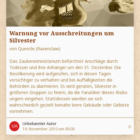
Warnung vor Ausschreitungen um
Silvester
von Queezle (Ravenclaw)
Das Zaubereiministerium befürchtet Anschläge durch
Todesser und ihre Anhänger um den 31. Dezember. Die
Bevölkerung wird aufgerufen, sich in diesen Tagen
vorsichtiger zu verhalten und bei Auffälligkeiten die
Behörden zu alarmieren. Es wird geraten, Silvester in
größeren Gruppen zu feiern, da die Fanatiker dieses Risiko
ungern eingehen. Stattdessen werden sie sich
wahrscheinlich gezielt beinahe leere Gebäude oder Gebiete
vornehmen.
Unbekannter Autor
0
19. November 2010 um 00:00