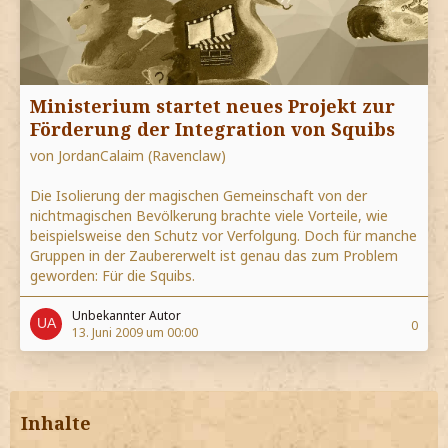
Ministerium startet neues Projekt zur
Förderung der Integration von Squibs
von JordanCalaim (Ravenclaw)
Die Isolierung der magischen Gemeinschaft von der
nichtmagischen Bevölkerung brachte viele Vorteile, wie
beispielsweise den Schutz vor Verfolgung. Doch für manche
Gruppen in der Zaubererwelt ist genau das zum Problem
geworden: Für die Squibs.
Unbekannter Autor
0
13. Juni 2009 um 00:00
Inhalte