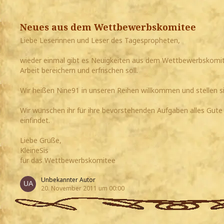
Neues aus dem Wettbewerbskomitee
Liebe Leserinnen und Leser des Tagespropheten,
wieder einmal gibt es Neuigkeiten aus dem Wettbewerbskomite
Arbeit bereichern und erfrischen soll.
Wir heißen Nine91 in unseren Reihen willkommen und stellen si
Wir wünschen ihr für ihre bevorstehenden Aufgaben alles Gute u
einfindet.
Liebe Grüße,
KleineSis
für das Wettbewerbskomitee
Unbekannter Autor
20. November 2011 um 00:00