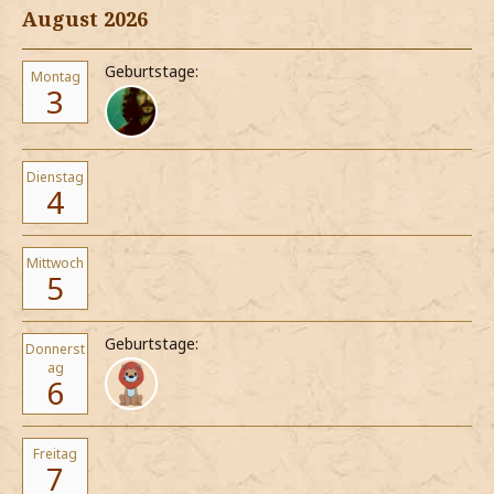
August 2026
Geburtstage:
Montag
3
Dienstag
4
Mittwoch
5
Geburtstage:
Donnerst
ag
6
Freitag
7