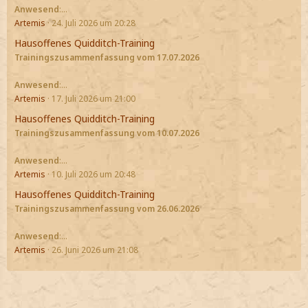
Anwesend
:…
Artemis
24. Juli 2026 um 20:28
Hausoffenes Quidditch-Training
Trainingszusammenfassung vom 17.07.2026
Anwesend
:…
Artemis
17. Juli 2026 um 21:00
Hausoffenes Quidditch-Training
Trainingszusammenfassung vom 10.07.2026
Anwesend
:…
Artemis
10. Juli 2026 um 20:48
Hausoffenes Quidditch-Training
Trainingszusammenfassung vom 26.06.2026
Anwesend
:…
Artemis
26. Juni 2026 um 21:08