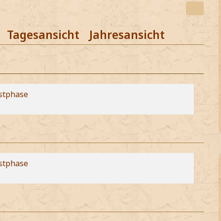
Tagesansicht
Jahresansicht
stphase
stphase