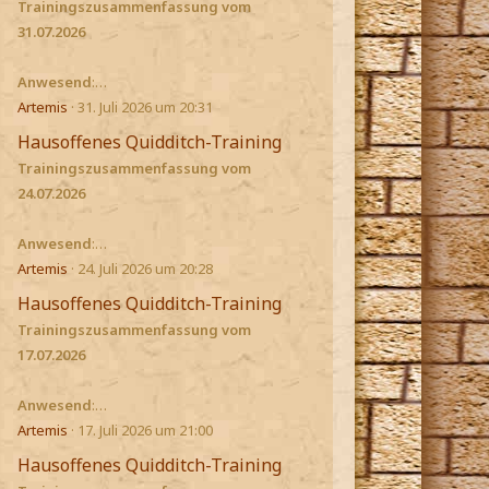
Trainingszusammenfassung vom
31.07.2026
Anwesend
:…
Artemis
31. Juli 2026 um 20:31
Hausoffenes Quidditch-Training
Trainingszusammenfassung vom
24.07.2026
Anwesend
:…
Artemis
24. Juli 2026 um 20:28
Hausoffenes Quidditch-Training
Trainingszusammenfassung vom
17.07.2026
Anwesend
:…
Artemis
17. Juli 2026 um 21:00
Hausoffenes Quidditch-Training