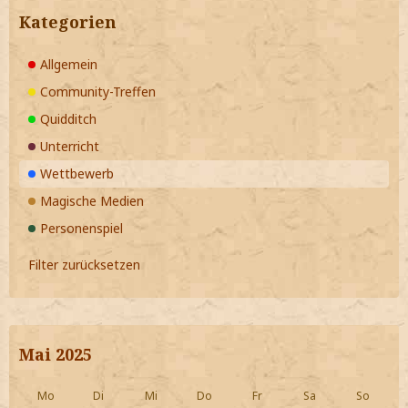
Kategorien
Allgemein
Community-Treffen
Quidditch
Unterricht
Wettbewerb
Magische Medien
Personenspiel
Filter zurücksetzen
Mai 2025
Mo
Di
Mi
Do
Fr
Sa
So