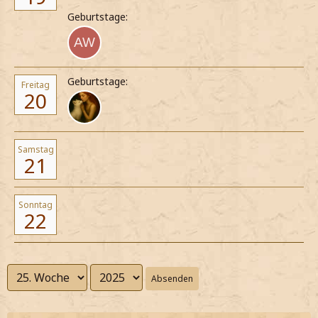
Geburtstage:
Geburtstage:
Freitag
20
Samstag
21
Sonntag
22
Absenden