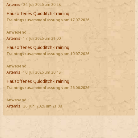
Artemis
24. Juli 2026 um 20:28
Hausoffenes Quidditch-Training
Trainingszusammenfassung vom 17.07.2026
Anwesend
:…
Artemis
17. Juli 2026 um 21:00
Hausoffenes Quidditch-Training
Trainingszusammenfassung vom 10.07.2026
Anwesend
:…
Artemis
10. Juli 2026 um 20:48
Hausoffenes Quidditch-Training
Trainingszusammenfassung vom 26.06.2026
Anwesend
:…
Artemis
26. Juni 2026 um 21:08