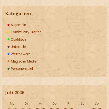
Kategorien
Allgemein
Community-Treffen
Quidditch
Unterricht
Wettbewerb
Magische Medien
Personenspiel
Juli 2026
Mo
Di
Mi
Do
Fr
Sa
So