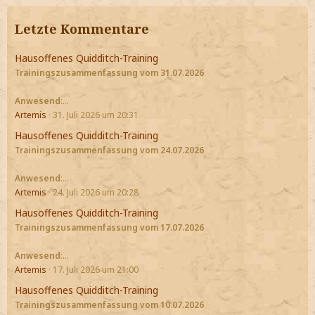
Letzte Kommentare
Hausoffenes Quidditch-Training
Trainingszusammenfassung vom 31.07.2026
Anwesend
:…
Artemis
31. Juli 2026 um 20:31
Hausoffenes Quidditch-Training
Trainingszusammenfassung vom 24.07.2026
Anwesend
:…
Artemis
24. Juli 2026 um 20:28
Hausoffenes Quidditch-Training
Trainingszusammenfassung vom 17.07.2026
Anwesend
:…
Artemis
17. Juli 2026 um 21:00
Hausoffenes Quidditch-Training
Trainingszusammenfassung vom 10.07.2026