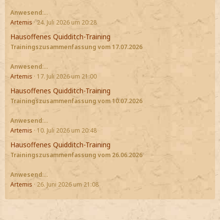
Anwesend
:…
Artemis
24. Juli 2026 um 20:28
Hausoffenes Quidditch-Training
Trainingszusammenfassung vom 17.07.2026
Anwesend
:…
Artemis
17. Juli 2026 um 21:00
Hausoffenes Quidditch-Training
Trainingszusammenfassung vom 10.07.2026
Anwesend
:…
Artemis
10. Juli 2026 um 20:48
Hausoffenes Quidditch-Training
Trainingszusammenfassung vom 26.06.2026
Anwesend
:…
Artemis
26. Juni 2026 um 21:08