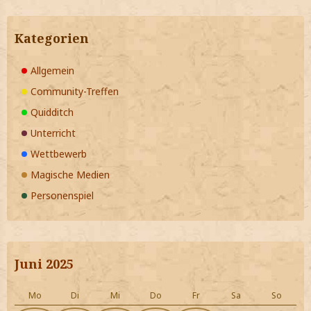
Kategorien
Allgemein
Community-Treffen
Quidditch
Unterricht
Wettbewerb
Magische Medien
Personenspiel
Juni 2025
Mo
Di
Mi
Do
Fr
Sa
So