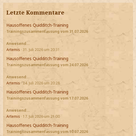
Letzte Kommentare
Hausoffenes Quidditch-Training
Trainingszusammenfassung vom 31.07.2026
Anwesend
:…
Artemis
31. Juli 2026 um 20:31
Hausoffenes Quidditch-Training
Trainingszusammenfassung vom 24.07.2026
Anwesend
:…
Artemis
24. Juli 2026 um 20:28
Hausoffenes Quidditch-Training
Trainingszusammenfassung vom 17.07.2026
Anwesend
:…
Artemis
17. Juli 2026 um 21:00
Hausoffenes Quidditch-Training
Trainingszusammenfassung vom 10.07.2026