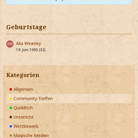
Geburtstage
Alia Weasley
19. Juni 1993 (32)
Kategorien
Allgemein
Community-Treffen
Quidditch
Unterricht
Wettbewerb
Magische Medien