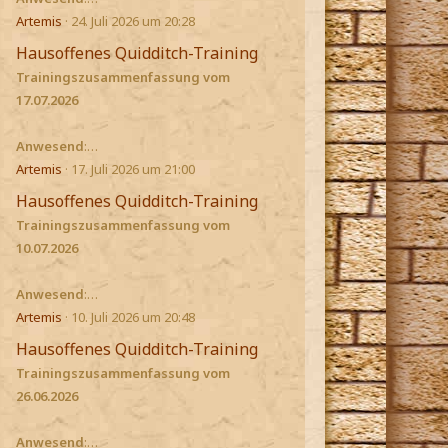
Artemis
24. Juli 2026 um 20:28
Hausoffenes Quidditch-Training
Trainingszusammenfassung vom
17.07.2026
Anwesend
:…
Artemis
17. Juli 2026 um 21:00
Hausoffenes Quidditch-Training
Trainingszusammenfassung vom
10.07.2026
Anwesend
:…
Artemis
10. Juli 2026 um 20:48
Hausoffenes Quidditch-Training
Trainingszusammenfassung vom
26.06.2026
Anwesend
:…