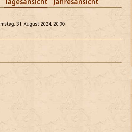
Tagesansicht
Jahresansicht
amstag, 31. August 2024, 20:00