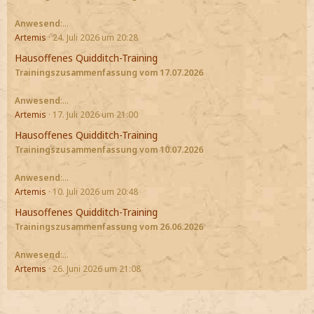
Anwesend
:…
Artemis
24. Juli 2026 um 20:28
Hausoffenes Quidditch-Training
Trainingszusammenfassung vom 17.07.2026
Anwesend
:…
Artemis
17. Juli 2026 um 21:00
Hausoffenes Quidditch-Training
Trainingszusammenfassung vom 10.07.2026
Anwesend
:…
Artemis
10. Juli 2026 um 20:48
Hausoffenes Quidditch-Training
Trainingszusammenfassung vom 26.06.2026
Anwesend
:…
Artemis
26. Juni 2026 um 21:08