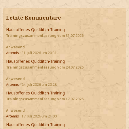
Letzte Kommentare
Hausoffenes Quidditch-Training
Trainingszusammenfassung vom 31.07.2026
Anwesend
:…
Artemis
31. Juli 2026 um 20:31
Hausoffenes Quidditch-Training
Trainingszusammenfassung vom 24.07.2026
Anwesend
:…
Artemis
24. Juli 2026 um 20:28
Hausoffenes Quidditch-Training
Trainingszusammenfassung vom 17.07.2026
Anwesend
:…
Artemis
17. Juli 2026 um 21:00
Hausoffenes Quidditch-Training