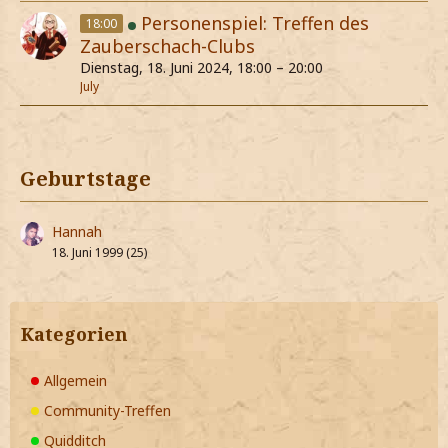
Personenspiel: Treffen des
18:00
Zauberschach-Clubs
Dienstag, 18. Juni 2024, 18:00 – 20:00
July
Geburtstage
Hannah
18. Juni 1999 (25)
Kategorien
Allgemein
Community-Treffen
Quidditch