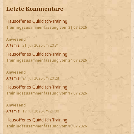
Letzte Kommentare
Hausoffenes Quidditch-Training
Trainingszusammenfassung vom 31.07.2026
Anwesend
:…
Artemis
31. Juli 2026 um 20:31
Hausoffenes Quidditch-Training
Trainingszusammenfassung vom 24.07.2026
Anwesend
:…
Artemis
24. Juli 2026 um 20:28
Hausoffenes Quidditch-Training
Trainingszusammenfassung vom 17.07.2026
Anwesend
:…
Artemis
17. Juli 2026 um 21:00
Hausoffenes Quidditch-Training
Trainingszusammenfassung vom 10.07.2026