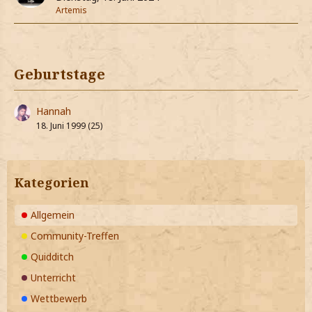
Artemis
Geburtstage
Hannah
18. Juni 1999 (25)
Kategorien
Allgemein
Community-Treffen
Quidditch
Unterricht
Wettbewerb