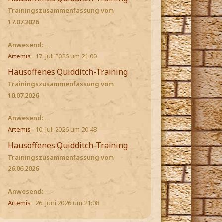
Trainingszusammenfassung vom
17.07.2026
Anwesend
:…
Artemis
17. Juli 2026 um 21:00
Hausoffenes Quidditch-Training
Trainingszusammenfassung vom
10.07.2026
Anwesend
:…
Artemis
10. Juli 2026 um 20:48
Hausoffenes Quidditch-Training
Trainingszusammenfassung vom
26.06.2026
Anwesend
:…
Artemis
26. Juni 2026 um 21:08