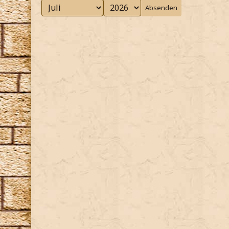
Absenden