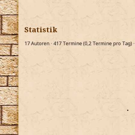
Statistik
17 Autoren
417 Termine (0,2 Termine pro Tag)
•