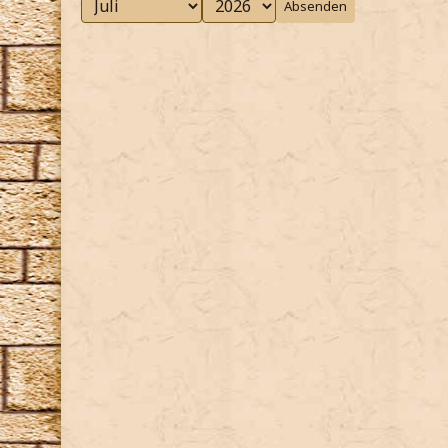
Absenden