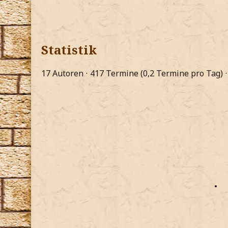
Statistik
17 Autoren
417 Termine (0,2 Termine pro Tag)
•