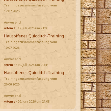
Trainingszusammenfassung vom
17.07.2026
Anwesend
:…
Artemis
17. Juli 2026 um 21:00
Hausoffenes Quidditch-Training
Trainingszusammenfassung vom
10.07.2026
Anwesend
:…
Artemis
10. Juli 2026 um 20:48
Hausoffenes Quidditch-Training
Trainingszusammenfassung vom
26.06.2026
Anwesend
:…
Artemis
26. Juni 2026 um 21:08