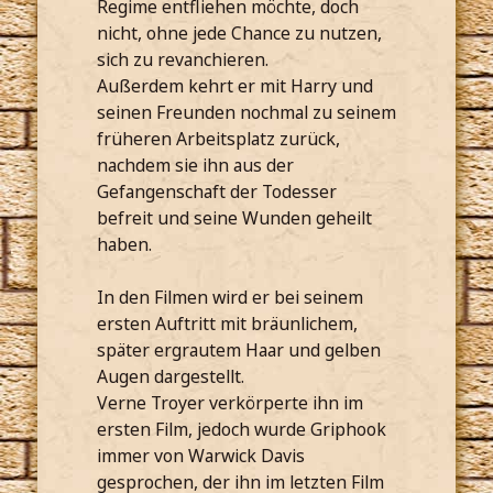
Regime entfliehen möchte, doch
nicht, ohne jede Chance zu nutzen,
sich zu revanchieren.
Außerdem kehrt er mit Harry und
seinen Freunden nochmal zu seinem
früheren Arbeitsplatz zurück,
nachdem sie ihn aus der
Gefangenschaft der Todesser
befreit und seine Wunden geheilt
haben.
In den Filmen wird er bei seinem
ersten Auftritt mit bräunlichem,
später ergrautem Haar und gelben
Augen dargestellt.
Verne Troyer verkörperte ihn im
ersten Film, jedoch wurde Griphook
immer von Warwick Davis
gesprochen, der ihn im letzten Film