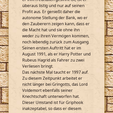
überaus listig und nur auf seinen
Profit aus. Er genießt daher die
autonome Stellung der Bank, wo er
den Zauberern zeigen kann, dass er
die Macht hat und sie ohne ihn
weder zu ihren Vermögen kommen,
noch lebendig zurück zum Ausgang.
Seinen ersten Auftritt hat er im
August 1991, als er Harry Potter und
Rubeus Hagrid als Fahrer zu zwei
Verliesen bringt.
Das nächste Mal taucht er 1997 auf.
Zu diesem Zeitpunkt arbeitet er
nicht länger bei Gringotts, das Lord
Voldemort ebenfalls seiner
Knechtschaft unterworfen hat.
Dieser Umstand ist für Griphook
inakzeptabel, so dass er diesem