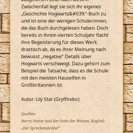
Zwischenfall legt sie sich ihr eigenes
„Geschichte Hogwarts&#039;“-Buch zu
und ist eine der wenigen Schülerinnen,
die das Buch durchgelesen haben. Doch
bereits in ihrem vierten Schuljahr flacht
ihre Begeisterung für dieses Werk
drastisch ab, da es ihrer Meinung nach
bewusst „negative“ Details über
Hogwarts verschweigt. Dazu gehört zum
Beispiel die Tatsache, dass es die Schule
mit den meisten Hauselfen in
Großbritannien ist.
Autor: Lily Star (Gryffindor)
Quellen:
Harry Potter und der Stein der Weisen, Kapitel:
„Der Sprechende Hut“