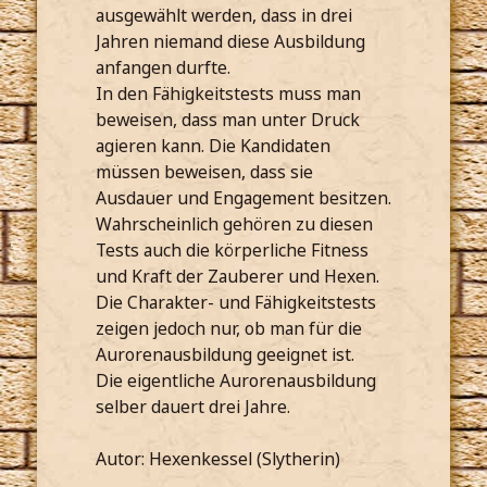
ausgewählt werden, dass in drei
Jahren niemand diese Ausbildung
anfangen durfte.
In den Fähigkeitstests muss man
beweisen, dass man unter Druck
agieren kann. Die Kandidaten
müssen beweisen, dass sie
Ausdauer und Engagement besitzen.
Wahrscheinlich gehören zu diesen
Tests auch die körperliche Fitness
und Kraft der Zauberer und Hexen.
Die Charakter- und Fähigkeitstests
zeigen jedoch nur, ob man für die
Aurorenausbildung geeignet ist.
Die eigentliche Aurorenausbildung
selber dauert drei Jahre.
Autor: Hexenkessel (Slytherin)