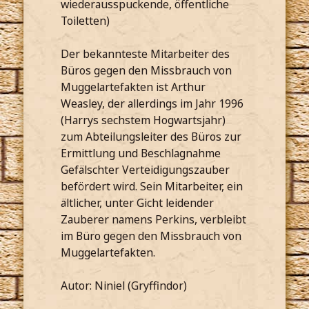
wiederausspuckende, öffentliche
Toiletten)
Der bekannteste Mitarbeiter des
Büros gegen den Missbrauch von
Muggelartefakten ist Arthur
Weasley, der allerdings im Jahr 1996
(Harrys sechstem Hogwartsjahr)
zum Abteilungsleiter des Büros zur
Ermittlung und Beschlagnahme
Gefälschter Verteidigungszauber
befördert wird. Sein Mitarbeiter, ein
ältlicher, unter Gicht leidender
Zauberer namens Perkins, verbleibt
im Büro gegen den Missbrauch von
Muggelartefakten.
Autor: Niniel (Gryffindor)