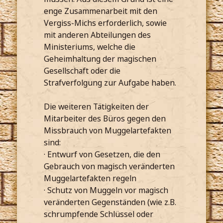
enge Zusammenarbeit mit den
Vergiss-Michs erforderlich, sowie
mit anderen Abteilungen des
Ministeriums, welche die
Geheimhaltung der magischen
Gesellschaft oder die
Strafverfolgung zur Aufgabe haben.
Die weiteren Tätigkeiten der
Mitarbeiter des Büros gegen den
Missbrauch von Muggelartefakten
sind:
· Entwurf von Gesetzen, die den
Gebrauch von magisch veränderten
Muggelartefakten regeln
· Schutz von Muggeln vor magisch
veränderten Gegenständen (wie z.B.
schrumpfende Schlüssel oder