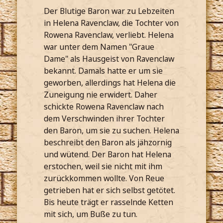
Der Blutige Baron war zu Lebzeiten
in Helena Ravenclaw, die Tochter von
Rowena Ravenclaw, verliebt. Helena
war unter dem Namen "Graue
Dame" als Hausgeist von Ravenclaw
bekannt. Damals hatte er um sie
geworben, allerdings hat Helena die
Zuneigung nie erwidert. Daher
schickte Rowena Ravenclaw nach
dem Verschwinden ihrer Tochter
den Baron, um sie zu suchen. Helena
beschreibt den Baron als jähzornig
und wütend. Der Baron hat Helena
erstochen, weil sie nicht mit ihm
zurückkommen wollte. Von Reue
getrieben hat er sich selbst getötet.
Bis heute trägt er rasselnde Ketten
mit sich, um Buße zu tun.