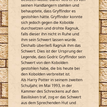
seinen Handlangern stehlen und
behauptete, dass Gryffindor es
gestohlen hätte. Gryffindor konnte
sich jedoch gegen die Kobolde
durchsetzen und drohte Ragnuk,
falls dieser ihn nicht in Ruhe und
ihm sein Schwert lassen würde.
Deshalb überließ Ragnuk ihm das
Schwert. Dies ist der Ursprung der
Legende, dass Godric Gryffindor sein
Schwert von den Kobolden
gestohlen habe, die bis heute bei
den Kobolden verbreitet ist.
Als Harry Potter in seinem zweiten
Schuljahr, im Mai 1993, in der
Kammer des Schreckens auf den
Basilisken traf, zog er das Schwert
aus dem Sprechenden Hut und