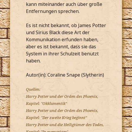
kann miteinander auch über große
Entfernungen sprechen.
Es ist nicht bekannt, ob James Potter
und Sirius Black diese Art der
Kommunikation erfunden haben,
aber es ist bekannt, dass sie das
System in ihrer Schulzeit benutzt
haben.
Autor(in): Coraline Snape (Slytherin)
Quellen:
Harry Potter und der Orden des Phoenix,
Kapitel: "Okklumentik"
Harry Potter und der Orden des Phoenix,
Kapitel: "Der zweite Krieg beginnt"
Harry Potter und die Heiligtümer des Todes,
Kapitel: "In memoriam"