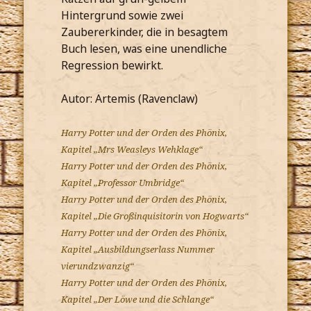
Hintergrund sowie zwei
Zaubererkinder, die in besagtem
Buch lesen, was eine unendliche
Regression bewirkt.
Autor: Artemis (Ravenclaw)
Harry Potter und der Orden des Phönix,
Kapitel „Mrs Weasleys Wehklage“
Harry Potter und der Orden des Phönix,
Kapitel „Professor Umbridge“
Harry Potter und der Orden des Phönix,
Kapitel „Die Großinquisitorin von Hogwarts“
Harry Potter und der Orden des Phönix,
Kapitel „Ausbildungserlass Nummer
vierundzwanzig“
Harry Potter und der Orden des Phönix,
Kapitel „Der Löwe und die Schlange“