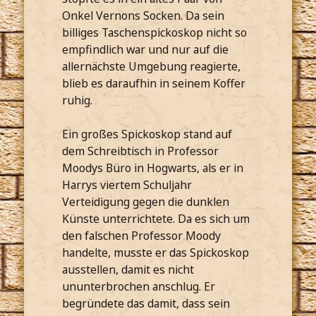
Onkel Vernons Socken. Da sein
billiges Taschenspickoskop nicht so
empfindlich war und nur auf die
allernächste Umgebung reagierte,
blieb es daraufhin in seinem Koffer
ruhig.
Ein großes Spickoskop stand auf
dem Schreibtisch in Professor
Moodys Büro in Hogwarts, als er in
Harrys viertem Schuljahr
Verteidigung gegen die dunklen
Künste unterrichtete. Da es sich um
den falschen Professor Moody
handelte, musste er das Spickoskop
ausstellen, damit es nicht
ununterbrochen anschlug. Er
begründete das damit, dass sein