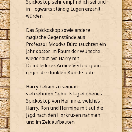
Spickoskop sehr empfindlich sei und
in Hogwarts ständig Lügen erzählt
würden.
Das Spickoskop sowie andere
magische Gegenstände aus
Professor Moodys Büro tauchten ein
Jahr später im Raum der Wünsche
wieder auf, wo Harry mit
Dumbledores Armee Verteidigung
gegen die dunklen Künste übte.
Harry bekam zu seinem
siebzehnten Geburtstag ein neues
Spickoskop von Hermine, welches
Harry, Ron und Hermine mit auf die
Jagd nach den Horkruxen nahmen
und im Zelt aufbauten.