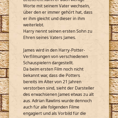
Worte mit seinem Vater wechseln,
über den er immer gehört hat, dass
er ihm gleicht und dieser in ihm
weiterlebt.
Harry nennt seinen ersten Sohn zu
Ehren seines Vaters James.
James wird in den Harry-Potter-
Verfilmungen von verschiedenen
Schauspielern dargestellt.
Da beim ersten Film noch nicht
bekannt war, dass die Potters
bereits im Alter von 21 Jahren
verstorben sind, sieht der Darsteller
des erwachsenen James etwas zu alt
aus. Adrian Rawlins wurde dennoch
auch für alle folgenden Filme
engagiert und als Vorbild für die