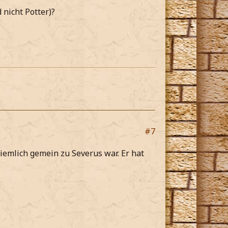
 nicht Potter)?
#7
 ziemlich gemein zu Severus war. Er hat