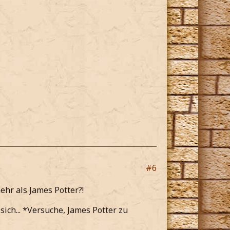
#6
ehr als James Potter?!
sich... *Versuche, James Potter zu