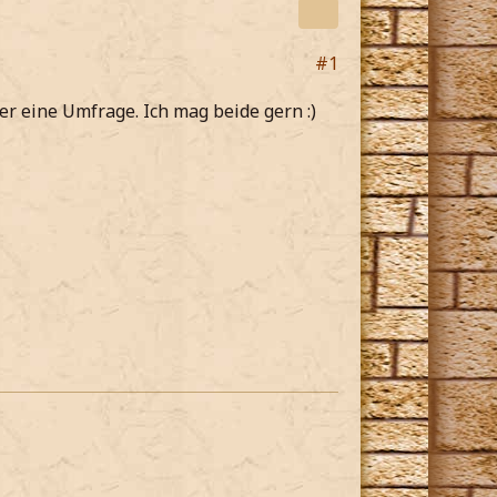
#1
er eine Umfrage. Ich mag beide gern :)