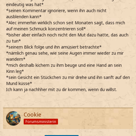
eindeutig was hat*
*seinen Kommentar ignoriere, wenn ihn auch nicht
ausblenden kann*
*Alec immerhin wirklich schon seit Monaten sagt, dass mich
auf meinen Schmuck konzentrieren soll*
*bisher aber einfach noch nicht den Mut dazu hatte, das auch
zu tun*
*seinem Blick folge und ihn amüsiert betrachte*
*nämlich genau sehe, wie seine Augen immer wieder zu mir
wandern*
*mich deshalb kichern zu ihm beuge und eine Hand an sein
Kinn leg*
*sein Gesicht ein Stückchen zu mir drehe und ihn sanft auf den
Mund küsse*
Ich kann ja nachhher mit zu dir kommen, wenn du willst.
Cookie
Forumsministerin