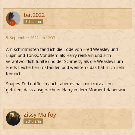
bat2022
Schülerin
5. September 2022 um 12:37
Am schlimmsten fand ich die Tode von Fred Weasley und
Lupin und Tonks. Vor allem als Harry reinkam und sich
verantwortlich fühlte und der Schmerz, als die Weasleys um
Freds Leiche herumstanden und weinten - das hat mich sehr
berührt.
Snapes Tod natürlich auch, aber es hat mir trotz allem
gefallen, dass ausgerechnet Harry in dem Moment dabei war.
Zissy Malfoy
Schülerin