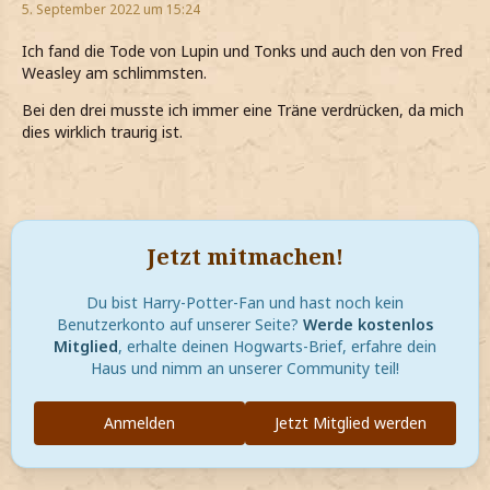
5. September 2022 um 15:24
Ich fand die Tode von Lupin und Tonks und auch den von Fred
Weasley am schlimmsten.
Bei den drei musste ich immer eine Träne verdrücken, da mich
dies wirklich traurig ist.
Jetzt mitmachen!
Du bist Harry-Potter-Fan und hast noch kein
Benutzerkonto auf unserer Seite?
Werde kostenlos
Mitglied
, erhalte deinen Hogwarts-Brief, erfahre dein
Haus und nimm an unserer Community teil!
Anmelden
Jetzt Mitglied werden