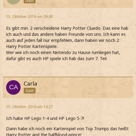
Gast
15. Oktober 2016 um 09:40
Es gibt min. 2 verscheidene Harry Potter Cluedo. Das eine hab
ich auch und das andere haben Freunde von uns. Ich kann es
auch auf jeden fall nur empfehlen, dann haben wir noch 2
Harry Potter Kartenspiele.
Wer wie ich noch einen Nintendo zu Hause rumliegen hat,
dafür gibt es auch HP spiele ich hab das zum 7. Teil
Carla
Gast
15. Oktober 2016 um 14:27
Ich habe HP Lego 1-4 und HP Lego 5-7!
Dann habe ich noch ein Kartenspiel von Top Trumps das heißt
Harry Potter and the halfblood-prince!