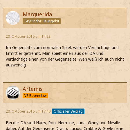
Marguerida
Gryffindor Hausgeist
20. Oktober 2016 um 14:28
Im Gegensatz zum normalen Spiel, werden Verdächtige und
Ermittler getrennt. Man spielt einen aus der DA und
verdächtigt einen von der Gegenseite. Wen weiß ich auch nicht
auswendig.
Artemis
VS Ravenclaw
20. Oktober 2016 um 17:40
Offizieller Beitrag
Bei der DA sind Harry, Ron, Hermine, Luna, Ginny und Neville
dabei. Auf der Gegenseite Draco, Lucius, Crabbe & Goyle (eine