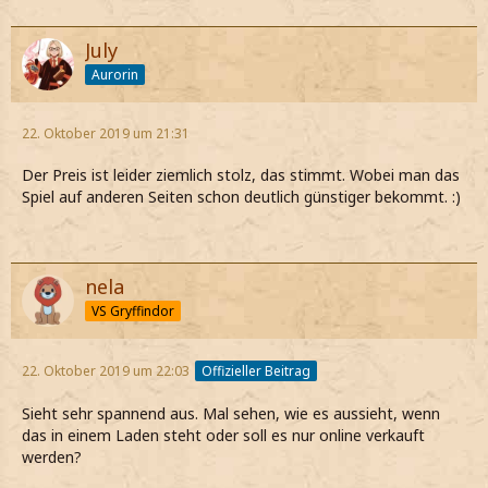
July
Aurorin
22. Oktober 2019 um 21:31
Der Preis ist leider ziemlich stolz, das stimmt. Wobei man das
Spiel auf anderen Seiten schon deutlich günstiger bekommt. :)
nela
VS Gryffindor
22. Oktober 2019 um 22:03
Offizieller Beitrag
Sieht sehr spannend aus. Mal sehen, wie es aussieht, wenn
das in einem Laden steht oder soll es nur online verkauft
werden?