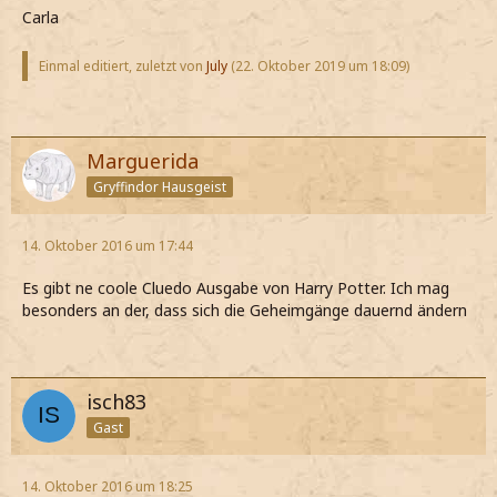
Carla
Einmal editiert, zuletzt von
July
(
22. Oktober 2019 um 18:09
)
Marguerida
Gryffindor Hausgeist
14. Oktober 2016 um 17:44
Es gibt ne coole Cluedo Ausgabe von Harry Potter. Ich mag
besonders an der, dass sich die Geheimgänge dauernd ändern
isch83
Gast
14. Oktober 2016 um 18:25