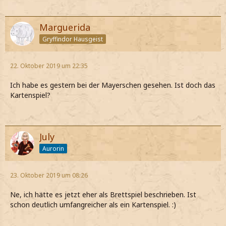
Marguerida
Gryffindor Hausgeist
22. Oktober 2019 um 22:35
Ich habe es gestern bei der Mayerschen gesehen. Ist doch das
Kartenspiel?
July
Aurorin
23. Oktober 2019 um 08:26
Ne, ich hätte es jetzt eher als Brettspiel beschrieben. Ist
schon deutlich umfangreicher als ein Kartenspiel. :)