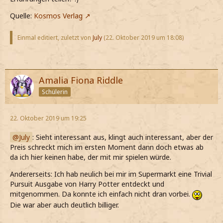
Quelle:
Kosmos Verlag
Einmal editiert, zuletzt von
July
(
22. Oktober 2019 um 18:08
)
Amalia Fiona Riddle
Schülerin
22. Oktober 2019 um 19:25
July
: Sieht interessant aus, klingt auch interessant, aber der
Preis schreckt mich im ersten Moment dann doch etwas ab
da ich hier keinen habe, der mit mir spielen würde.
Andererseits: Ich hab neulich bei mir im Supermarkt eine Trivial
Pursuit Ausgabe von Harry Potter entdeckt und
mitgenommen. Da konnte ich einfach nicht dran vorbei.
Die war aber auch deutlich billiger.