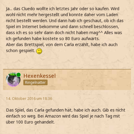
Ja... das Cluedo wollte ich letztes Jahr oder so kaufen. Wird
wohl nicht mehr hergestellt und konnte daher vom Laden
nicht bestellt werden. Und dann hab ich geschaut, ob ich das
Spiel im Internet bekomme und dann schnell beschlossen,
dass ich es so sehr dann doch nicht haben mag^^ Alles was
ich gefunden habe kostete so 80 Euro aufwärts.
Aber das Brettspiel, von dem Carla erzählt, habe ich auch
schon gespielt.
Online
Hexenkessel
Ringelnatter
14. Oktober 2016 um 18:36
Das Spiel, das Carla gefunden hat, habe ich auch. Gib es nicht
einfach so weg. Bei Amazon wird das Spiel je nach Tag mit
über 100 Euro gehandelt.