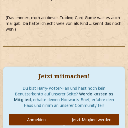
(Das erinnert mich an dieses Trading-Card-Game was es auch
mal gab. Da hatte ich echt viele von als Kind ... kennt das noch
wer?)
Jetzt mitmachen!
Du bist Harry-Potter-Fan und hast noch kein
Benutzerkonto auf unserer Seite?
Werde kostenlos
Mitglied
, erhalte deinen Hogwarts-Brief, erfahre dein
Haus und nimm an unserer Community teil!
Anmelden
Jetzt Mitglied werden