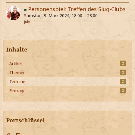
Personenspiel: Treffen des Slug-Clubs
Samstag, 9. März 2024, 18:00 – 23:00
July
Inhalte
Artikel
0
Themen
0
Termine
2
Einträge
0
Portschlüssel